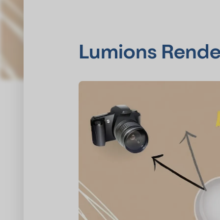
Lumions Render