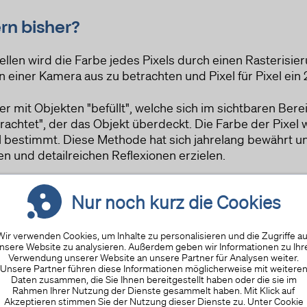
rn bisher?
en wird die Farbe jedes Pixels durch einen Rasterisier
 einer Kamera aus zu betrachten und Pixel für Pixel ein 
er mit Objekten "befüllt", welche sich im sichtbaren Ber
etrachtet", der das Objekt überdeckt. Die Farbe der Pixe
l bestimmt. Diese Methode hat sich jahrelang bewährt u
en und detailreichen Reflexionen erzielen.
Nur noch kurz die Cookies
Wir verwenden Cookies, um Inhalte zu personalisieren und die Zugriffe au
nsere Website zu analysieren. Außerdem geben wir Informationen zu Ihr
Verwendung unserer Website an unsere Partner für Analysen weiter.
Unsere Partner führen diese Informationen möglicherweise mit weitere
Daten zusammen, die Sie Ihnen bereitgestellt haben oder die sie im
Rahmen Ihrer Nutzung der Dienste gesammelt haben. Mit Klick auf
Akzeptieren stimmen Sie der Nutzung dieser Dienste zu. Unter Cookie