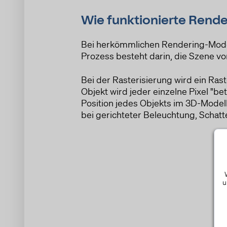
Wie funktionierte Rende
Bei herkömmlichen Rendering-Modell
Prozess besteht darin, die Szene von
Bei der Rasterisierung wird ein Rast
Objekt wird jeder einzelne Pixel "b
Position jedes Objekts im 3D-Model
bei gerichteter Beleuchtung, Schatt
u