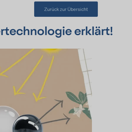
Zurück zur Übersicht
technologie erklärt!