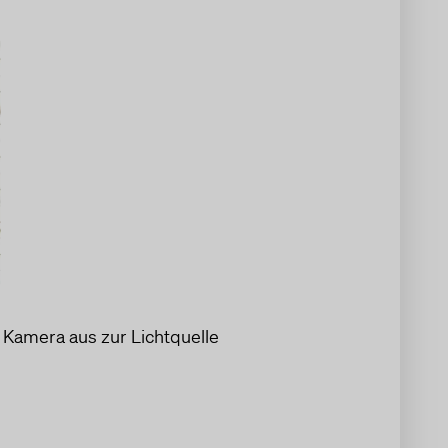
r Kamera aus zur Lichtquelle