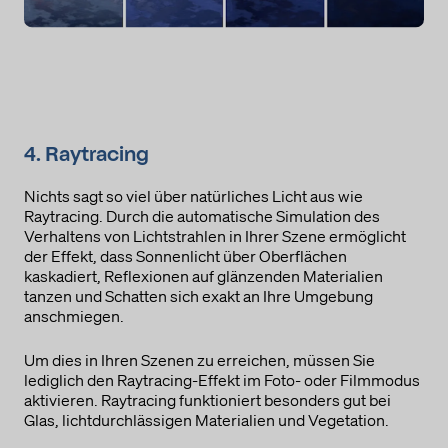
4. Raytracing
Nichts sagt so viel über natürliches Licht aus wie
Raytracing. Durch die automatische Simulation des
Verhaltens von Lichtstrahlen in Ihrer Szene ermöglicht
der Effekt, dass Sonnenlicht über Oberflächen
kaskadiert, Reflexionen auf glänzenden Materialien
tanzen und Schatten sich exakt an Ihre Umgebung
anschmiegen.
Um dies in Ihren Szenen zu erreichen, müssen Sie
lediglich den Raytracing-Effekt im Foto- oder Filmmodus
aktivieren. Raytracing funktioniert besonders gut bei
Glas, lichtdurchlässigen Materialien und Vegetation.