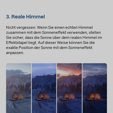
3. Reale Himmel
Nicht vergessen: Wenn Sie einen echten Himmel
zusammen mit dem Sonneneffekt verwenden, stellen
Sie sicher, dass die Sonne über dem realen Himmel im
Effektstapel liegt. Auf dieser Weise können Sie die
exakte Position der Sonne mit dem Sonneneffekt
anpassen.