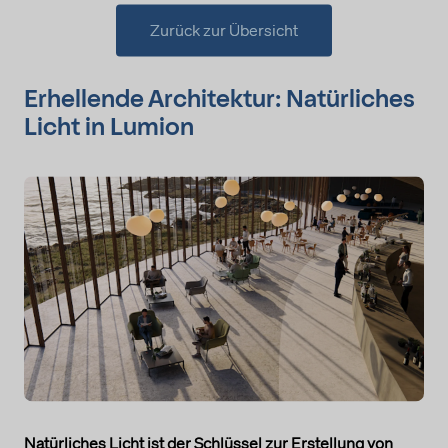
Zurück zur Übersicht
Erhellende Architektur: Natürliches
Licht in Lumion
Natürliches Licht ist der Schlüssel zur Erstellung von