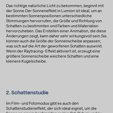
Das richtige natürliche Licht zu bekommen, beginnt mit
der Sonne.Der Sonneneffekt in Lumion ist ideal, um an
bestimmten Sonnenpositionen unterschiedliche
Stimmungen hervorrufen, die Größe und Richtung von
Schatten zu bestimmten und Farben und Materialien
hervorzuheben. Das Erstellen einer Animation, die diese
Änderungen zeigt, kann daher sehr wirkungsvoll sein.Sie
können auch die Größe der Sonnenscheibe anpassen,
was sich auf die Art der geworfenen Schatten auswirkt.
Wenn der Raytracing- Effekt aktiviert ist, erzeugt eine
größere Sonnenscheibe weichere Schatten und eine
kleinere Kugelscheibe.
2. Schattenstudie
Im Film- und Fotomodus gibt es auch den
Schattenstudieneffekt, der sich ideal eignet, um die