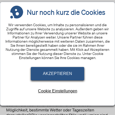
Nur noch kurz die Cookies
Wir verwenden Cookies, um Inhalte zu personalisieren und die
Zugriffe auf unsere Website zu analysieren. Außerdem geben wir
Informationen zu Ihrer Verwendung unserer Website an unsere
Partner für Analysen weiter. Unsere Partner führen diese
Informationen möglicherweise mit weiteren Daten zusammen, die
Sie Ihnen bereitgestellt haben oder die sie im Rahmen Ihrer
Nutzung der Dienste gesammelt haben. Mit Klick auf Akzeptieren
stimmen Sie der Nutzung dieser Dienste zu. Unter Cookie
Einstellungen können Sie Ihre Cookies managen.
AKZEPTIEREN
Cookie Einstellungen
5. Stile
Suchen Sie nach einer schnellen und effektiven
Möglichkeit, bestimmte Wetter oder Tageszeiten