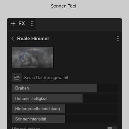
Sonnen-Tool