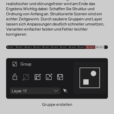
realistischer und störungsfreier wird am Ende das
Ergebnis.Wichtig dabei: Schaffen Sie Struktur und
Ordnung von Anfang an. Strukturierte Szenen sind ein
echter Zeitgewinn. Durch saubere Gruppen und Layer
lassen sich Anpassungen deutlich schneller umsetzen,
Varianten einfacher testen und Fehler leichter
korrigieren.
Gruppe erstellen