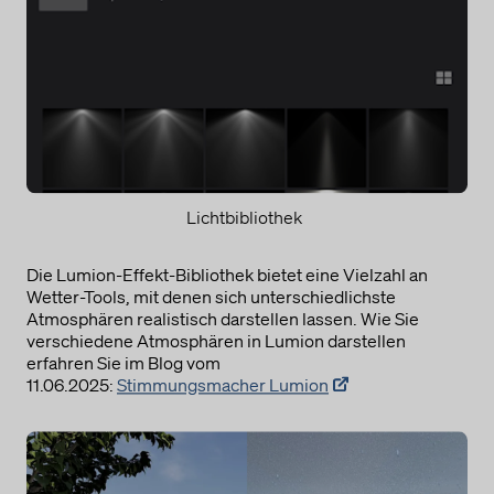
Lichtbibliothek
Die Lumion-Effekt-Bibliothek bietet eine Vielzahl an
Wetter-Tools, mit denen sich unterschiedlichste
Atmosphären realistisch darstellen lassen. Wie Sie
verschiedene Atmosphären in Lumion darstellen
erfahren Sie im Blog vom
11.06.2025:
Stimmungsmacher Lumion