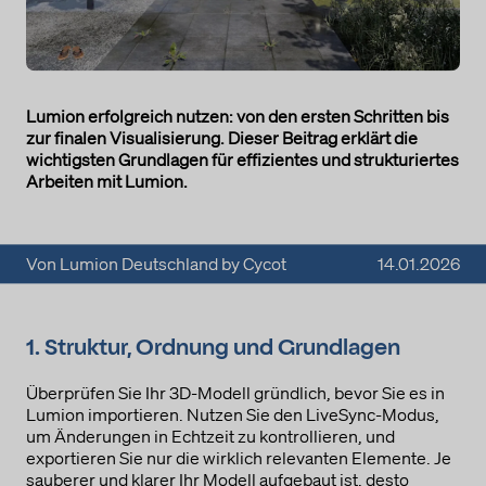
Lumion erfolgreich nutzen: von den ersten Schritten bis
zur finalen Visualisierung. Dieser Beitrag erklärt die
wichtigsten Grundlagen für effizientes und strukturiertes
Arbeiten mit Lumion.
Von Lumion Deutschland by Cycot
14.01.2026
1. Struktur, Ordnung und Grundlagen
Überprüfen Sie Ihr 3D-Modell gründlich, bevor Sie es in
Lumion importieren. Nutzen Sie den LiveSync-Modus,
um Änderungen in Echtzeit zu kontrollieren, und
exportieren Sie nur die wirklich relevanten Elemente. Je
sauberer und klarer Ihr Modell aufgebaut ist, desto