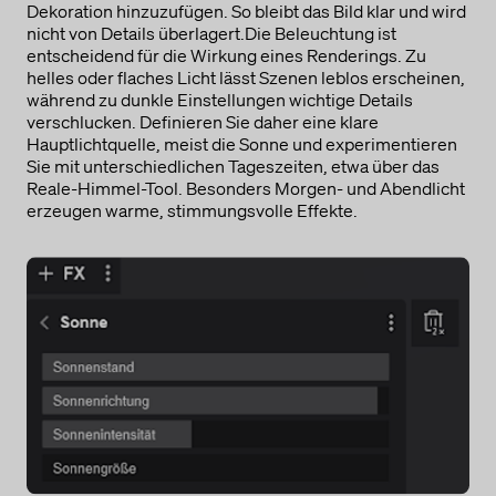
Dekoration hinzuzufügen. So bleibt das Bild klar und wird
nicht von Details überlagert.Die Beleuchtung ist
entscheidend für die Wirkung eines Renderings. Zu
helles oder flaches Licht lässt Szenen leblos erscheinen,
während zu dunkle Einstellungen wichtige Details
verschlucken. Definieren Sie daher eine klare
Hauptlichtquelle, meist die Sonne und experimentieren
Sie mit unterschiedlichen Tageszeiten, etwa über das
Reale-Himmel-Tool. Besonders Morgen- und Abendlicht
erzeugen warme, stimmungsvolle Effekte.