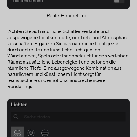
Reale-Himmel-Tool
Achten Sie auf natürliche Schattenverläufe und
ausgewogene Lichtkontraste, um Tiefe und Atmosphäre
zu schaffen. Ergänzen Sie das natürliche Licht gezielt
durch indirekte und künstliche Lichtquellen.
Wandlampen, Spots oder Innenbeleuchtungen verleihen
Räumen zusätzliche Lebendigkeit und betonen die
räumliche Tiefe. Eine ausgewogene Kombination aus
natürlichem und künstlichem Licht sorgt für
realistischere und emotional ansprechendere
Renderings.