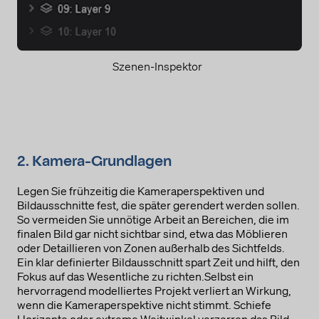
Szenen-Inspektor
2. Kamera-Grundlagen
Legen Sie frühzeitig die Kameraperspektiven und
Bildausschnitte fest, die später gerendert werden sollen.
So vermeiden Sie unnötige Arbeit an Bereichen, die im
finalen Bild gar nicht sichtbar sind, etwa das Möblieren
oder Detaillieren von Zonen außerhalb des Sichtfelds.
Ein klar definierter Bildausschnitt spart Zeit und hilft, den
Fokus auf das Wesentliche zu richten.Selbst ein
hervorragend modelliertes Projekt verliert an Wirkung,
wenn die Kameraperspektive nicht stimmt. Schiefe