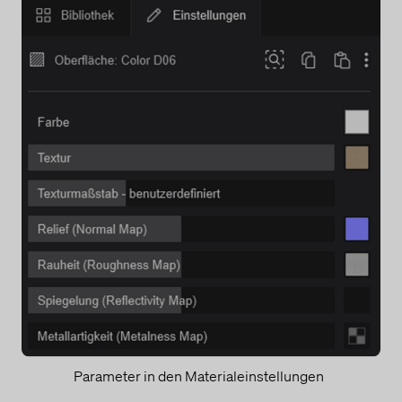
Parameter in den Materialeinstellungen