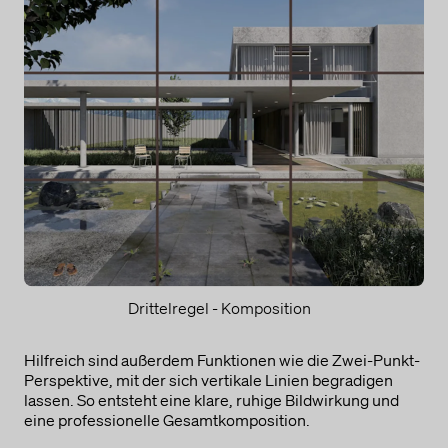
Drittelregel - Komposition
Hilfreich sind außerdem Funktionen wie die Zwei-Punkt-
Perspektive, mit der sich vertikale Linien begradigen
lassen. So entsteht eine klare, ruhige Bildwirkung und
eine professionelle Gesamtkomposition.