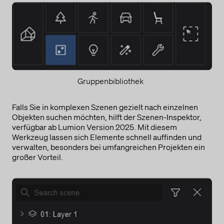
Gruppenbibliothek
Falls Sie in komplexen Szenen gezielt nach einzelnen
Objekten suchen möchten, hilft der Szenen-Inspektor,
verfügbar ab Lumion Version 2025. Mit diesem
Werkzeug lassen sich Elemente schnell auffinden und
verwalten, besonders bei umfangreichen Projekten ein
großer Vorteil.