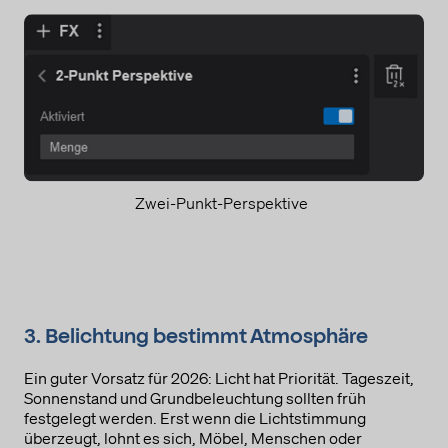
Zwei-Punkt-Perspektive
3. Belichtung bestimmt Atmosphäre
Ein guter Vorsatz für 2026: Licht hat Priorität. Tageszeit,
Sonnenstand und Grundbeleuchtung sollten früh
festgelegt werden. Erst wenn die Lichtstimmung
überzeugt, lohnt es sich, Möbel, Menschen oder