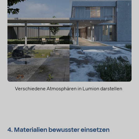
Verschiedene Atmosphären in Lumion darstellen
4. Materialien bewusster einsetzen