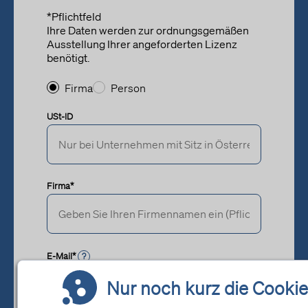
*Pflichtfeld
Ihre Daten werden zur ordnungsgemäßen
Ausstellung Ihrer angeforderten Lizenz
benötigt.
Firma
Person
USt-ID
Firma*
E-Mail*
?
Nur noch kurz die Cookie