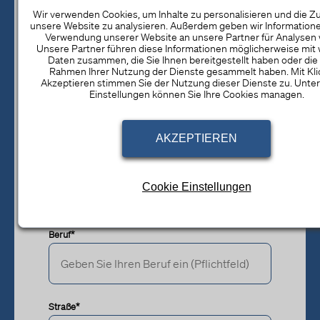
Wir verwenden Cookies, um Inhalte zu personalisieren und die Zug
Anrede
unsere Website zu analysieren. Außerdem geben wir Informatione
Verwendung unserer Website an unsere Partner für Analysen w
Unsere Partner führen diese Informationen möglicherweise mit 
Daten zusammen, die Sie Ihnen bereitgestellt haben oder die 
Rahmen Ihrer Nutzung der Dienste gesammelt haben. Mit Kli
Akzeptieren stimmen Sie der Nutzung dieser Dienste zu. Unter
Vorname*
Einstellungen können Sie Ihre Cookies managen.
AKZEPTIEREN
Nachname*
Cookie Einstellungen
Beruf*
Bing Ads
Dies ist ein Werbeanbieter.
Straße*