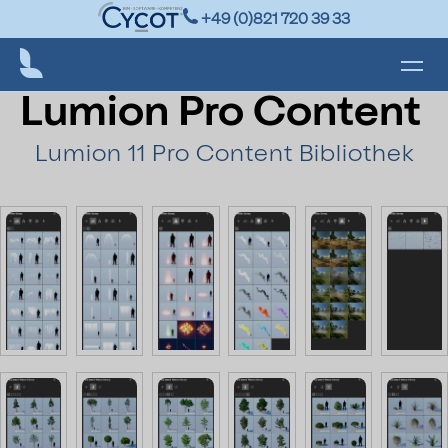
+49 (0)821 720 39 33
Lumion Pro Content
Lumion 11 Pro Content Bibliothek