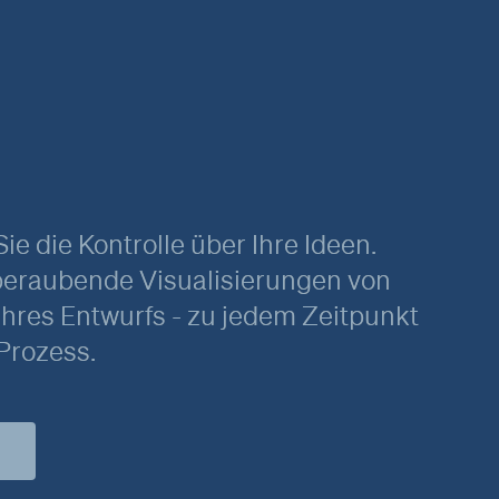
e die Kontrolle über Ihre Ideen.
beraubende Visualisierungen von
Ihres Entwurfs - zu jedem Zeitpunkt
 Prozess.