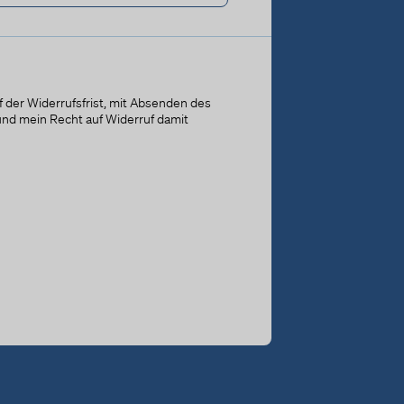
 der Widerrufsfrist, mit Absenden des
 und mein Recht auf Widerruf damit