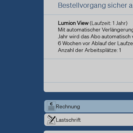
Bestellvorgang sicher 
Lumion View
(Laufzeit: 1 Jahr)
Mit automatischer Verlängerun
Jahr wird das Abo automatisch v
6 Wochen vor Ablauf der Laufzei
Anzahl der Arbeitsplätze: 1
Rechnung
Lastschrift