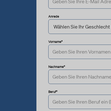
Anrede
Vorname*
Nachname*
Beruf*