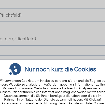
Nur noch kurz die Cookies
Wir verwenden Cookies, um Inhalte zu personalisieren und die Zugriffe au
nsere Website zu analysieren. Außerdem geben wir Informationen zu Ihr
Verwendung unserer Website an unsere Partner für Analysen weiter.
Unsere Partner führen diese Informationen möglicherweise mit weitere
Daten zusammen, die Sie Ihnen bereitgestellt haben oder die sie im
Rahmen Ihrer Nutzung der Dienste gesammelt haben. Mit Klick auf
Akzeptieren stimmen Sie der Nutzung dieser Dienste zu. Unter Cookie