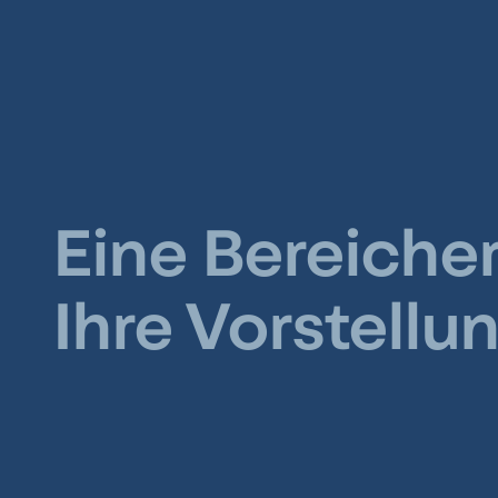
Eine Bereiche
Ihre Vorstellu