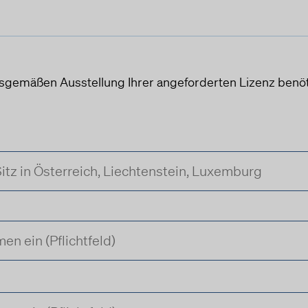
sgemäßen Ausstellung Ihrer angeforderten Lizenz benöt